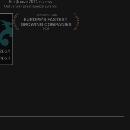
Bekijk onze
7061
reviews
Ontvanger prestigieuze awards