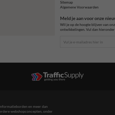
Sitemap
Algemene Voorwaarden
Meld je aan voor onze nieu
Wil je op de hoogte blijven van on
ontwikkelingen. Vul dan hieronder 
en informatieborden en meer dan
meerdere webshopconcepten, onder