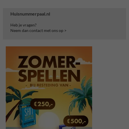
Huisnummerpaal.nl
Heb je vragen?
Neem dan contact met ons op >