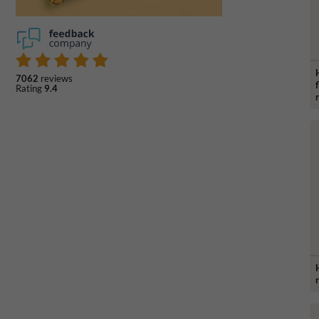
7062
reviews
Rating
9.4