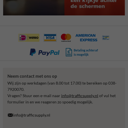
Betaling achteraf
is mogelijk
Neem contact met ons op
Wij zijn op werkdagen (van 8.00 tot 17.00) te bereiken op 038-
7920070.
Vragen? Stuur een e-mail naar
info@trafficsupply.nl
of vul het
formulier in en we reageren zo spoedig mogelijk.
info@trafficsupply.nl