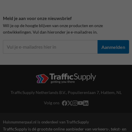
Meld je aan voor onze nieuwsbrief
Wil je op de hoogte blijven van onze producten en onze
ontwikkelingen. Vul dan hieronder je e-mailadres in.
Aanmelden
TrafficSupply Netherlands B.V.,
Populierenlaan 7
,
Hattem, NL
Volg ons
Huisnummerpaal.nl is onderdeel van TrafficSupply
TrafficSupply is dé grootste online aanbieder van verkeers-, tekst- en