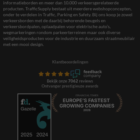
informatieborden en meer dan 10.000 verkeersgerelateerde
producten. TrafficSupply bestaat uit meerdere webshopconcepten,
onder te verdelen in Traffic, Parking en Safety. Bij ons koop je zowel
verkeersborden met de daarbij behorende beugels en
verkeersbordpalen, oplaadpalen voor elektrische auto’s,
wegmarkeringen rondom parkeerterreinen maar ook diverse
veiligheidsproducten voor de industrie en duurzaam straatmeubilair
met een mooi design.
Klantbeoordelingen
Bekijk onze
7062
reviews
Ontvanger prestigieuze awards