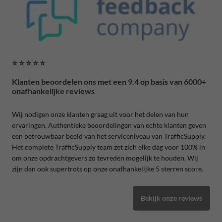
⭐ ⭐ ⭐ ⭐ ⭐
Klanten beoordelen ons met een 9.4 op basis van 6000+
onafhankelijke reviews
Wij nodigen onze klanten graag uit voor het delen van hun
ervaringen. Authentieke beoordelingen van echte klanten geven
een betrouwbaar beeld van het serviceniveau van TrafficSupply.
Het complete TrafficSupply team zet zich elke dag voor 100% in
om onze opdrachtgevers zo tevreden mogelijk te houden. Wij
zijn dan ook supertrots op onze onafhankelijke 5 sterren score.
Bekijk onze reviews