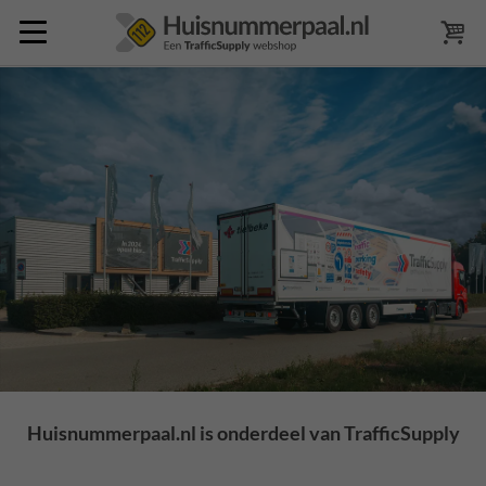
Huisnummerpaal.nl is onderdeel van TrafficSupply