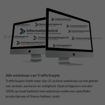
Alle webshops van TrafficSupply
TrafficSupply heeft meer dan 25 actieve webshops op het gebied
van verkeer, parkeren en veiligheid. Opdrachtgevers worden
100% op maat bediend met webshops welke een specifieke
productgroep of thema hebben, zoals: