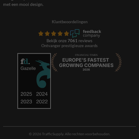
met een mooi design.
Klantbeoordelingen
Bekijk onze
7061
reviews
Ontvanger prestigieuze awards
© 2026 TrafficSupply. Alle rechten voorbehouden.