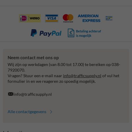
Betaling achteraf
is mogelijk
Neem contact met ons op
Wij zijn op werkdagen (van 8.00 tot 17.00) te bereiken op 038-
7920070.
Vragen? Stuur een e-mail naar
info@trafficsupply.nl
of vul het
formulier in en we reageren zo spoedig mogelijk.
info@trafficsupply.nl
Alle contactgegevens