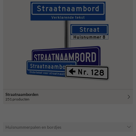
Straatnaamborden
251 producten
Huisnummerpalen en bordjes