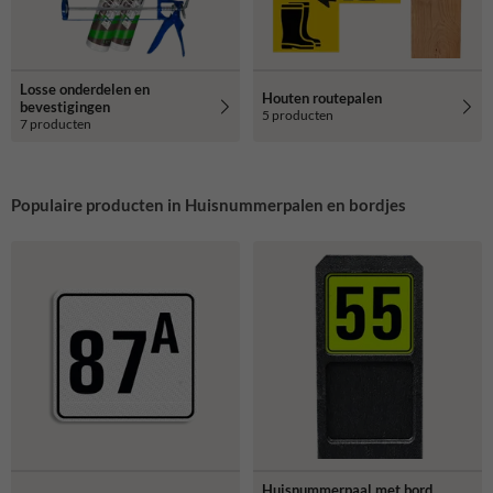
Losse onderdelen en
Houten routepalen
bevestigingen
5 producten
7 producten
Populaire producten in Huisnummerpalen en bordjes
Huisnummerpaal met bord