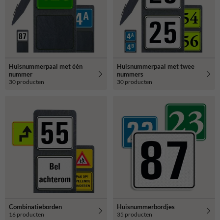
Huisnummerpaal met één
Huisnummerpaal met twee
nummer
nummers
30 producten
30 producten
Combinatieborden
Huisnummerbordjes
16 producten
35 producten