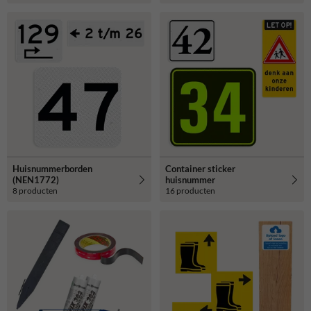
Huisnummerborden
Container sticker
(NEN1772)
huisnummer
8 producten
16 producten