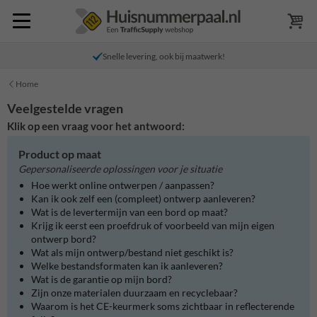
Snelle levering, ook bij maatwerk!
Home
Veelgestelde vragen
Klik op een vraag voor het antwoord:
Product op maat
Gepersonaliseerde oplossingen voor je situatie
Hoe werkt online ontwerpen / aanpassen?
Kan ik ook zelf een (compleet) ontwerp aanleveren?
Wat is de levertermijn van een bord op maat?
Krijg ik eerst een proefdruk of voorbeeld van mijn eigen
ontwerp bord?
Wat als mijn ontwerp/bestand niet geschikt is?
Welke bestandsformaten kan ik aanleveren?
Wat is de garantie op mijn bord?
Zijn onze materialen duurzaam en recyclebaar?
Waarom is het CE-keurmerk soms zichtbaar in reflecterende