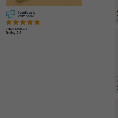
7061
reviews
Rating
9.4