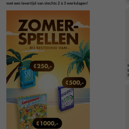
met een levertijd van slechts 2 à 3 werkdagen!