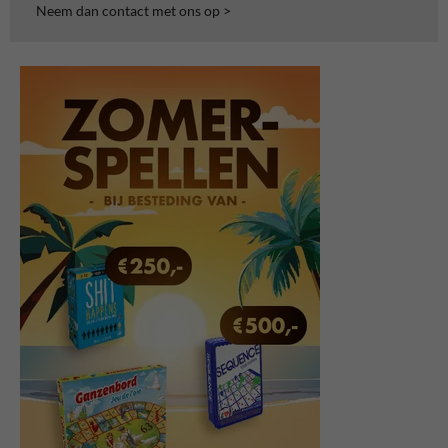
Neem dan contact met ons op >