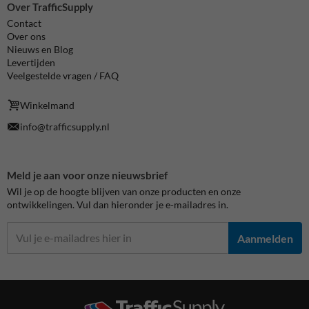
Over TrafficSupply
Contact
Over ons
Nieuws en Blog
Levertijden
Veelgestelde vragen / FAQ
Winkelmand
info@trafficsupply.nl
Meld je aan voor onze nieuwsbrief
Wil je op de hoogte blijven van onze producten en onze
ontwikkelingen. Vul dan hieronder je e-mailadres in.
Aanmelden