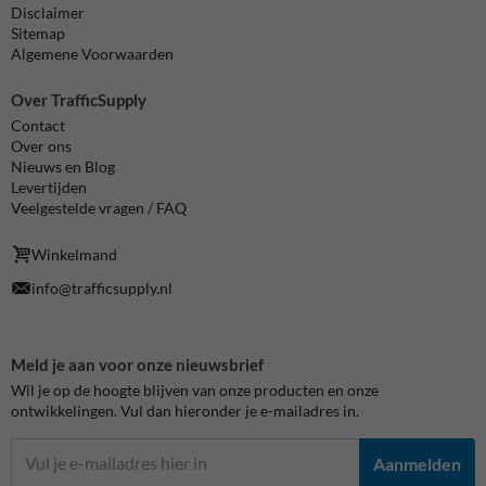
Disclaimer
Sitemap
Algemene Voorwaarden
Over TrafficSupply
Contact
Over ons
Nieuws en Blog
Levertijden
Veelgestelde vragen / FAQ
Winkelmand
info@trafficsupply.nl
Meld je aan voor onze nieuwsbrief
Wil je op de hoogte blijven van onze producten en onze
ontwikkelingen. Vul dan hieronder je e-mailadres in.
Aanmelden