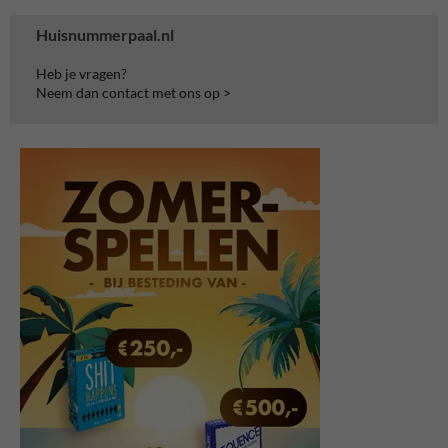
Huisnummerpaal.nl
Heb je vragen?
Neem dan contact met ons op >