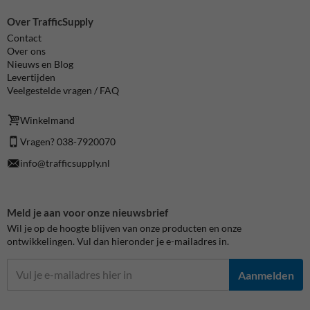
Over TrafficSupply
Contact
Over ons
Nieuws en Blog
Levertijden
Veelgestelde vragen / FAQ
Winkelmand
Vragen? 038-7920070
info@trafficsupply.nl
Meld je aan voor onze nieuwsbrief
Wil je op de hoogte blijven van onze producten en onze
ontwikkelingen. Vul dan hieronder je e-mailadres in.
Aanmelden