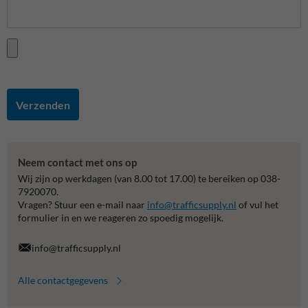
Verzenden
Neem contact met ons op
Wij zijn op werkdagen (van 8.00 tot 17.00) te bereiken op 038-
7920070.
Vragen? Stuur een e-mail naar
info@trafficsupply.nl
of vul het
formulier in en we reageren zo spoedig mogelijk.
info@trafficsupply.nl
Alle contactgegevens