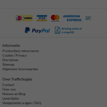
Betaling achteraf
is mogelijk
Informatie
Product(en) retourneren
Cookie / Privacy
Disclaimer
Sitemap
Algemene Voorwaarden
Over TrafficSupply
Contact
Over ons
Nieuws en Blog
Levertijden
Veelgestelde vragen / FAQ