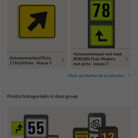
Huisnummerpaal met twee
Huisnummerbord Picto
BORDEN Fluor Modern
119x109mm - klasse 3
met picto - klasse 3
Meer gerelateerde producten
Productcategorieën in deze groep