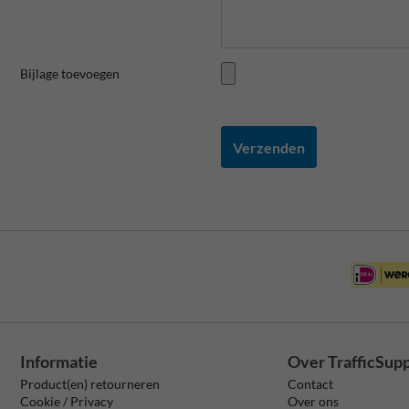
Bijlage toevoegen
Verzenden
Informatie
Over TrafficSup
Product(en) retourneren
Contact
Cookie / Privacy
Over ons