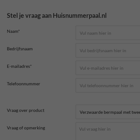
Stel je vraag aan Huisnummerpaal.nl
Naam*
Bedrijfsnaam
E-mailadres*
Telefoonnummer
Vraag over product
Vraag of opmerking