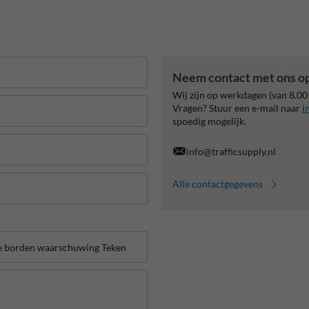
Neem contact met ons o
Wij zijn op werkdagen (van 8.00
Vragen? Stuur een e-mail naar
i
spoedig mogelijk.
info@trafficsupply.nl
Alle contactgegevens