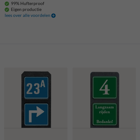
99% Hufterproof
Eigen productie
lees over alle voordelen