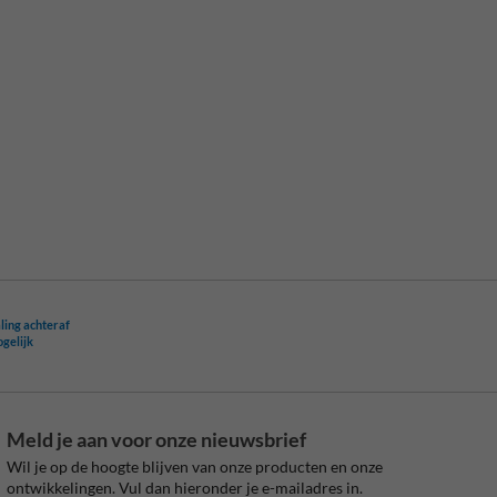
ling achteraf
ogelijk
Meld je aan voor onze nieuwsbrief
Wil je op de hoogte blijven van onze producten en onze
ontwikkelingen. Vul dan hieronder je e-mailadres in.