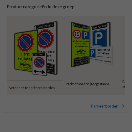
Productcategorieën in deze groep
Parke
Parkeerborden (toegestaan)
auto
Verboden te parkeren borden
Parkeerborden