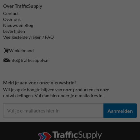
Over TrafficSupply
Contact
Over ons
Nieuws en Blog
Levertijden
Veelgestelde vragen / FAQ
Winkelmand
info@trafficsupply.nl
Meld je aan voor onze nieuwsbrief
Wil je op de hoogte blijven van onze producten en onze
ontwikkelingen. Vul dan hieronder je e-mailadres in.
Aanmelden