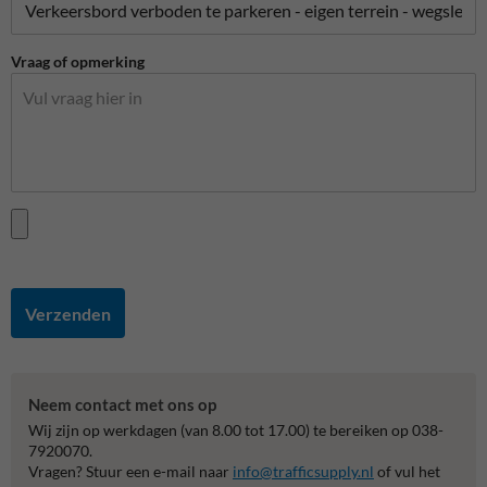
Vraag of opmerking
Verzenden
Neem contact met ons op
Wij zijn op werkdagen (van 8.00 tot 17.00) te bereiken op 038-
7920070.
Vragen? Stuur een e-mail naar
info@trafficsupply.nl
of vul het