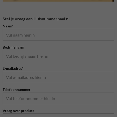
Stel je vraag aan Huisnummerpaal.nl
Naam*
Bedrijfsnaam
E-mailadres*
Telefoonnummer
Vraag over product