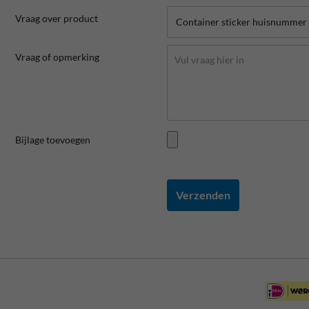
Vraag over product
Vraag of opmerking
Bijlage toevoegen
Verzenden