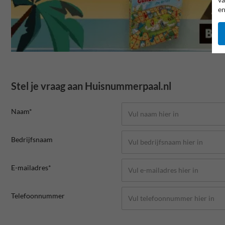
en
Stel je vraag aan Huisnummerpaal.nl
Naam*
Bedrijfsnaam
E-mailadres*
Telefoonnummer