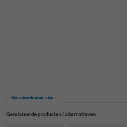
Gerelateerde producten
Gerelateerde producten / alternatieven