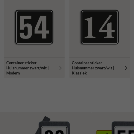
Container sticker
Container sticker
Huisnummer zwart/wit |
Huisnummer zwart/wit |
Modern
Klassiek