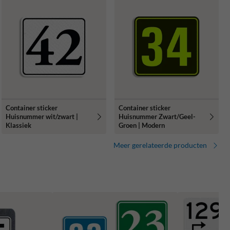
Container sticker
Container sticker
Huisnummer wit/zwart |
Huisnummer Zwart/Geel-
Klassiek
Groen | Modern
Meer gerelateerde producten