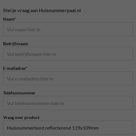
Stel je vraag aan Huisnummerpaal.nl
Naam*
Bedrijfsnaam
E-mailadres*
Telefoonnummer
Vraag over product