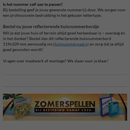
Is het nummer zelf aan te passen?
Bij bestelling geef je jouw gewenste nummer(s) door. We zorgen voor
een professionele bedrukking in het gekozen lettertype.
Bestel nu jouw reflecterende huisnummerbordje
Wil je dat jouw huis of terrein altijd goed herkenbaar is – overdag én
in het donker? Bestel dan dit reflecterende huisnummerbord
119x109 mm eenvoudig via
Huisnummerpaal.nl
en zorg dat je altijd
goed gevonden wordt!
Vragen over maatwerk of montage? We staan voor je klaar!