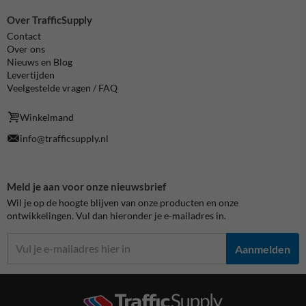
Over TrafficSupply
Contact
Over ons
Nieuws en Blog
Levertijden
Veelgestelde vragen / FAQ
Winkelmand
info@trafficsupply.nl
Meld je aan voor onze nieuwsbrief
Wil je op de hoogte blijven van onze producten en onze
ontwikkelingen. Vul dan hieronder je e-mailadres in.
Aanmelden