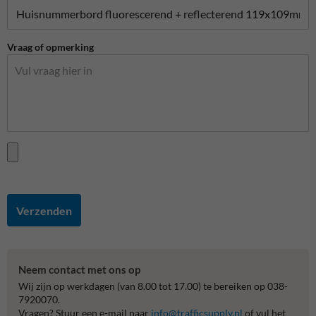
Vraag of opmerking
Verzenden
Neem contact met ons op
Wij zijn op werkdagen (van 8.00 tot 17.00) te bereiken op 038-
7920070.
Vragen? Stuur een e-mail naar
info@trafficsupply.nl
of vul het