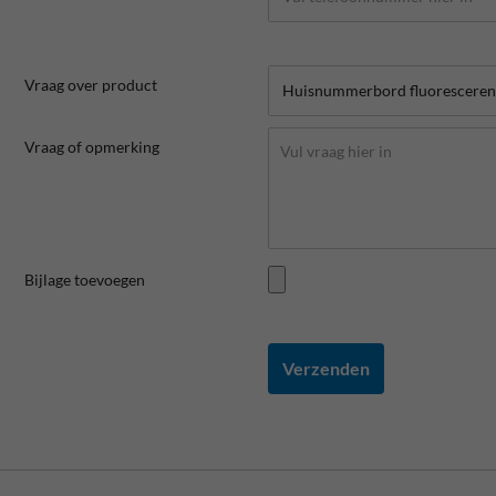
Vraag over product
Vraag of opmerking
Bijlage toevoegen
Verzenden