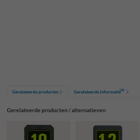
(4)
Gerelateerde producten
Gerelateerde informatie
Gerelateerde producten / alternatieven