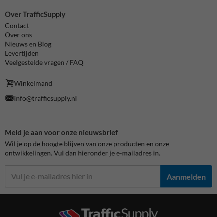
Over TrafficSupply
Contact
Over ons
Nieuws en Blog
Levertijden
Veelgestelde vragen / FAQ
Winkelmand
info@trafficsupply.nl
Meld je aan voor onze nieuwsbrief
Wil je op de hoogte blijven van onze producten en onze
ontwikkelingen. Vul dan hieronder je e-mailadres in.
Aanmelden