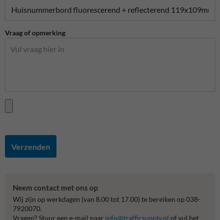
Vraag of opmerking
Verzenden
Neem contact met ons op
Wij zijn op werkdagen (van 8.00 tot 17.00) te bereiken op 038-
7920070.
Vragen? Stuur een e-mail naar
info@trafficsupply.nl
of vul het