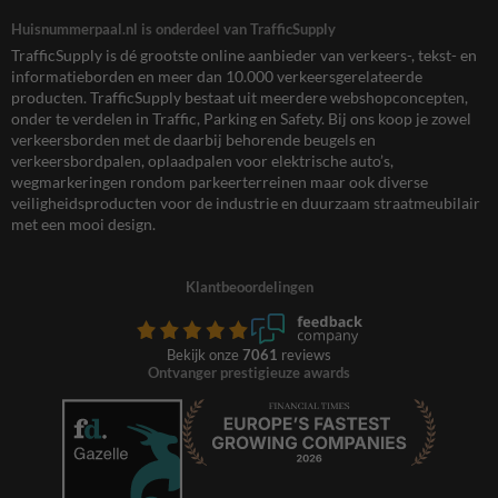
Huisnummerpaal.nl is onderdeel van TrafficSupply
TrafficSupply is dé grootste online aanbieder van verkeers-, tekst- en
informatieborden en meer dan 10.000 verkeersgerelateerde
producten. TrafficSupply bestaat uit meerdere webshopconcepten,
onder te verdelen in Traffic, Parking en Safety. Bij ons koop je zowel
verkeersborden met de daarbij behorende beugels en
verkeersbordpalen, oplaadpalen voor elektrische auto’s,
wegmarkeringen rondom parkeerterreinen maar ook diverse
veiligheidsproducten voor de industrie en duurzaam straatmeubilair
met een mooi design.
Klantbeoordelingen
Bekijk onze
7061
reviews
Ontvanger prestigieuze awards