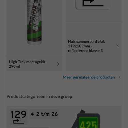
Huisnummerbord vlak
119x109mm -
reflecterend klasse 3
High-Tack montagekit -
290ml
Meer gerelateerde producten
Productcategorieën in deze groep