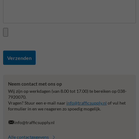
Verzenden
Neem contact met ons op
Wij zijn op werkdagen (van 8.00 tot 17.00) te bereiken op 038-
7920070.
Vragen? Stuur een e-mail naar
info@trafficsupply.nl
of vul het
formulier in en we reageren zo spoedig mogelijk.
info@trafficsupply.nl
Alle contactgegevens