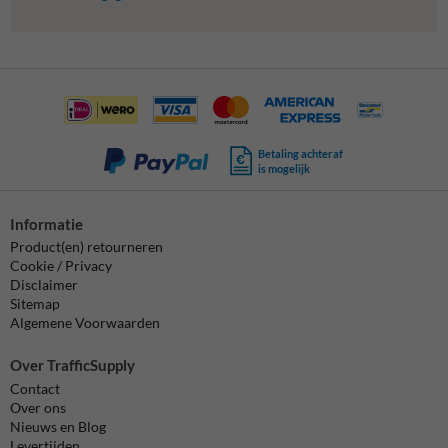
Betaling achteraf
is mogelijk
Informatie
Product(en) retourneren
Cookie / Privacy
Disclaimer
Sitemap
Algemene Voorwaarden
Over TrafficSupply
Contact
Over ons
Nieuws en Blog
Levertijden