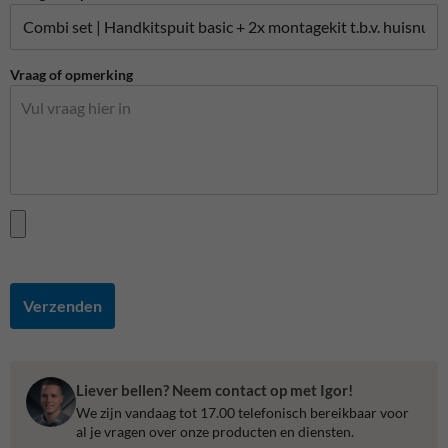
Vraag of opmerking
Verzenden
Liever bellen? Neem contact op met Igor!
We zijn vandaag tot 17.00 telefonisch bereikbaar voor
al je vragen over onze producten en diensten.