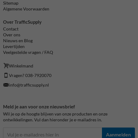
Sitemap
Algemene Voorwaarden
Over TrafficSupply
Contact
Over ons
Nieuws en Blog
Levertijden
Veelgestelde vragen / FAQ
Winkelmand
Vragen? 038-7920070
info@trafficsupply.nl
Meld je aan voor onze nieuwsbrief
Wil je op de hoogte blijven van onze producten en onze
ontwikkelingen. Vul dan hieronder je e-mailadres in.
Aanmelden