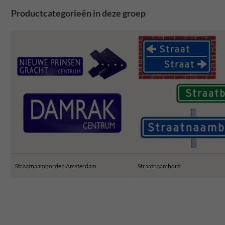
Productcategorieën in deze groep
Straatnaamborden Amsterdam
Straatnaambord