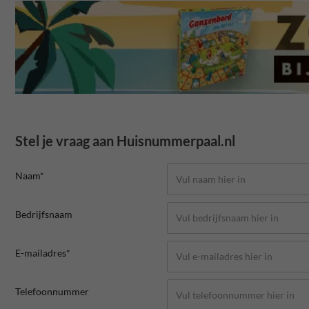
Stel je vraag aan Huisnummerpaal.nl
Naam*
Bedrijfsnaam
E-mailadres*
Telefoonnummer