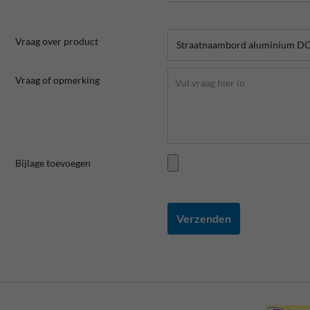
Vraag over product
Vraag of opmerking
Bijlage toevoegen
Verzenden