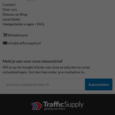
Contact
Over ons
Nieuws en Blog
Levertijden
Veelgestelde vragen / FAQ
Winkelmand
info@trafficsupply.nl
Meld je aan voor onze nieuwsbrief
Wil je op de hoogte blijven van onze producten en onze
ontwikkelingen. Vul dan hieronder je e-mailadres in.
Aanmelden