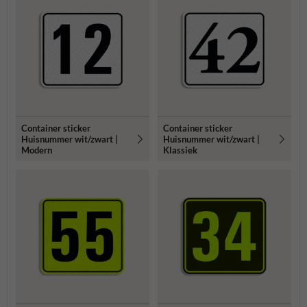
Container sticker
Container sticker
Huisnummer wit/zwart |
Huisnummer wit/zwart |
Modern
Klassiek