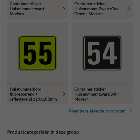
Container sticker
Container sticker
Huisnummer zwart |
Huisnummer Zwart/Geel-
Modern
Groen | Modern
Huisnummerbord
Container sticker
fluorescerend +
Huisnummer zwart/wit |
reflecterend 119x109mm
Modern
Meer gerelateerde producten
Productcategorieën in deze groep