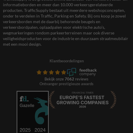
informatieborden en meer dan 10.000 verkeersgerelateerde
producten. TrafficSupply bestaat uit meerdere webshopconcepten,
onder te verdelen in Traffic, Parking en Safety. Bij ons koop je zowel
verkeersborden met de daarbij behorende beugels en
verkeersbordpalen, oplaadpalen voor elektrische auto’s,
wegmarkeringen rondom parkeerterreinen maar ook diverse
veiligheidsproducten voor de industrie en duurzaam straatmeubilair
met een mooi design.
Klantbeoordelingen
Bekijk onze
7062
reviews
Ontvanger prestigieuze awards