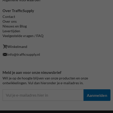
Over TrafficSupply
Contact
Over ons
Nieuws en Blog
Levertijden
Veelgestelde vragen / FAQ
Winkelmand
info@trafficsupply.nl
Meld je aan voor onze nieuwsbrief
Wil je op de hoogte blijven van onze producten en onze
ontwikkelingen. Vul dan hieronder je e-mailadres in.
Aanmelden