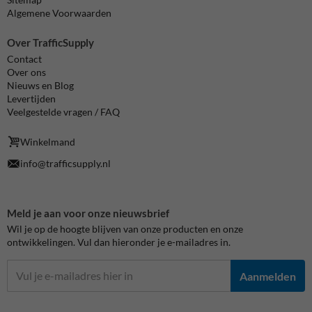
Algemene Voorwaarden
Over TrafficSupply
Contact
Over ons
Nieuws en Blog
Levertijden
Veelgestelde vragen / FAQ
Winkelmand
info@trafficsupply.nl
Meld je aan voor onze nieuwsbrief
Wil je op de hoogte blijven van onze producten en onze
ontwikkelingen. Vul dan hieronder je e-mailadres in.
Aanmelden