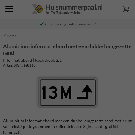
Snelle levering, ook bij maatwerk!
Home
Aluminium informatiebord met een dubbel omgezette
rand
Informatiebord | Rechthoek 2:1
Art.nr. SIGN.1e8118
Aluminium informatiebord met een dubbel omgezette rand met print
van tekst / pictogrammen in reflectieklasse 3 (incl. anti-graffiti
laminaat).