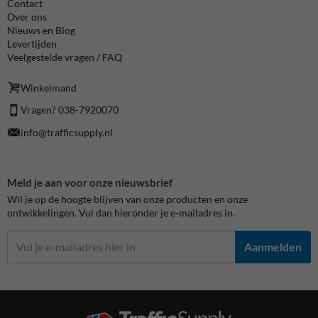
Contact
Over ons
Nieuws en Blog
Levertijden
Veelgestelde vragen / FAQ
Winkelmand
Vragen? 038-7920070
info@trafficsupply.nl
Meld je aan voor onze nieuwsbrief
Wil je op de hoogte blijven van onze producten en onze
ontwikkelingen. Vul dan hieronder je e-mailadres in.
Aanmelden