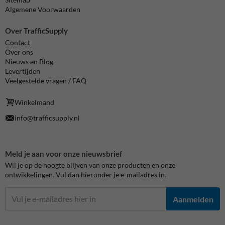
Algemene Voorwaarden
Over TrafficSupply
Contact
Over ons
Nieuws en Blog
Levertijden
Veelgestelde vragen / FAQ
Winkelmand
info@trafficsupply.nl
Meld je aan voor onze nieuwsbrief
Wil je op de hoogte blijven van onze producten en onze
ontwikkelingen. Vul dan hieronder je e-mailadres in.
Aanmelden