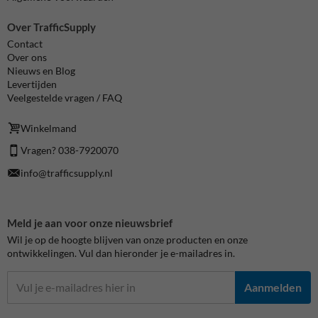
Over TrafficSupply
Contact
Over ons
Nieuws en Blog
Levertijden
Veelgestelde vragen / FAQ
Winkelmand
Vragen? 038-7920070
info@trafficsupply.nl
Meld je aan voor onze nieuwsbrief
Wil je op de hoogte blijven van onze producten en onze
ontwikkelingen. Vul dan hieronder je e-mailadres in.
Aanmelden