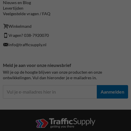
Nieuws en Blog
Levertijden
Veelgestelde vragen / FAQ
Winkelmand
Vragen? 038-7920070
info@trafficsupply.nl
Meld je aan voor onze nieuwsbrief
Wil je op de hoogte blijven van onze producten en onze
ontwikkelingen. Vul dan hieronder je e-mailadres in.
Aanmelden