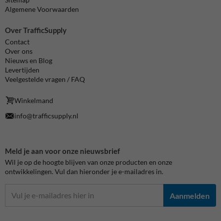
Algemene Voorwaarden
Over TrafficSupply
Contact
Over ons
Nieuws en Blog
Levertijden
Veelgestelde vragen / FAQ
Winkelmand
info@trafficsupply.nl
Meld je aan voor onze nieuwsbrief
Wil je op de hoogte blijven van onze producten en onze
ontwikkelingen. Vul dan hieronder je e-mailadres in.
Aanmelden