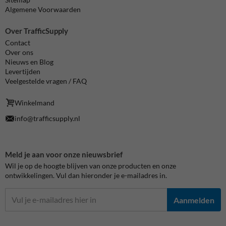
Algemene Voorwaarden
Over TrafficSupply
Contact
Over ons
Nieuws en Blog
Levertijden
Veelgestelde vragen / FAQ
Winkelmand
info@trafficsupply.nl
Meld je aan voor onze nieuwsbrief
Wil je op de hoogte blijven van onze producten en onze
ontwikkelingen. Vul dan hieronder je e-mailadres in.
Aanmelden