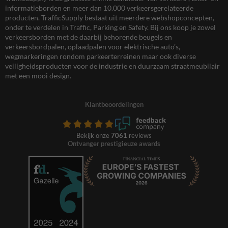
informatieborden en meer dan 10.000 verkeersgerelateerde
producten. TrafficSupply bestaat uit meerdere webshopconcepten,
onder te verdelen in Traffic, Parking en Safety. Bij ons koop je zowel
verkeersborden met de daarbij behorende beugels en
verkeersbordpalen, oplaadpalen voor elektrische auto’s,
wegmarkeringen rondom parkeerterreinen maar ook diverse
veiligheidsproducten voor de industrie en duurzaam straatmeubilair
met een mooi design.
Klantbeoordelingen
Bekijk onze
7061
reviews
Ontvanger prestigieuze awards