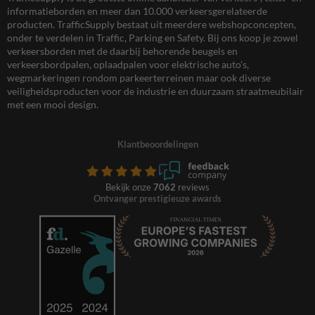
informatieborden en meer dan 10.000 verkeersgerelateerde
producten. TrafficSupply bestaat uit meerdere webshopconcepten,
onder te verdelen in Traffic, Parking en Safety. Bij ons koop je zowel
verkeersborden met de daarbij behorende beugels en
verkeersbordpalen, oplaadpalen voor elektrische auto’s,
wegmarkeringen rondom parkeerterreinen maar ook diverse
veiligheidsproducten voor de industrie en duurzaam straatmeubilair
met een mooi design.
Klantbeoordelingen
Bekijk onze
7062
reviews
Ontvanger prestigieuze awards