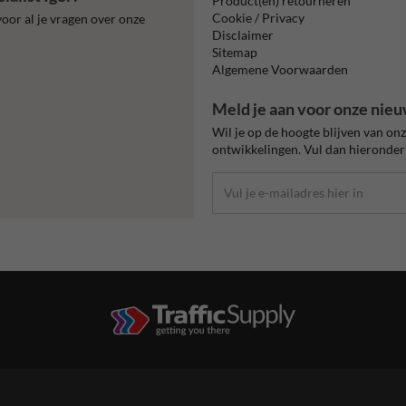
Product(en) retourneren
Cookie / Privacy
oor al je vragen over onze
Disclaimer
Sitemap
Algemene Voorwaarden
Meld je aan voor onze nieu
Wil je op de hoogte blijven van on
ontwikkelingen. Vul dan hieronder 