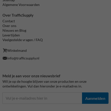
Algemene Voorwaarden
Over TrafficSupply
Contact
Over ons
Nieuws en Blog
Levertijden
Veelgestelde vragen / FAQ
Winkelmand
info@trafficsupply.nl
Meld je aan voor onze nieuwsbrief
Wil je op de hoogte blijven van onze producten en onze
ontwikkelingen. Vul dan hieronder je e-mailadres in.
Aanmelden