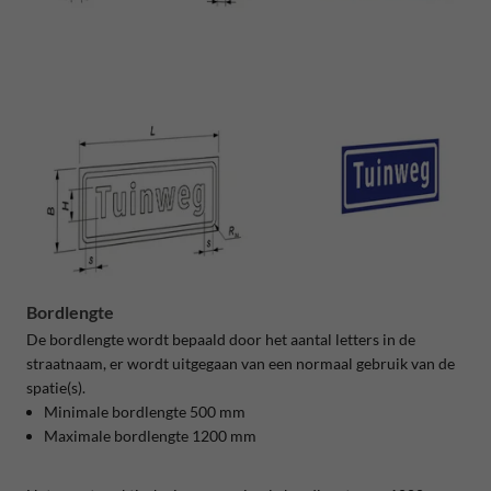
Bordlengte
De bordlengte wordt bepaald door het aantal letters in de
straatnaam, er wordt uitgegaan van een normaal gebruik van de
spatie(s).
Minimale bordlengte 500 mm
Maximale bordlengte 1200 mm