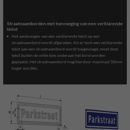
Straatnaamborden met toevoeging van een verklarende
tekst
Het aanbrengen van een verklarende tekst op een
straatnaambord wordt afgeraden. Als er toch een verklarende
tekst aan een straatnaambord wordt toegevoegd, moet deze
tekst buiten de witte bies onderaan het bord worden
geplaatst. Het straatnaambord mag hierdoor maximaal 50mm
hoger worden.