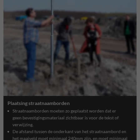
Plaatsing straatnaamborden
Straatnaamborden moeten zo geplaatst worden dat er
geen
bevestigingsmateriaal
zichtbaar is voor de tekst of
verwijzing.
De afstand tussen de onderkant van het straatnaambord en
het maaiveld moet minimaal 240mm zijn, en moet minimaal