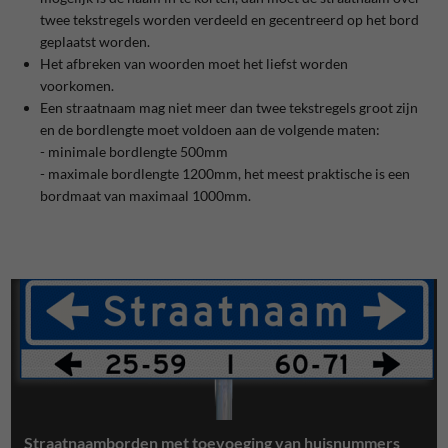
twee tekstregels worden verdeeld en gecentreerd op het bord
geplaatst worden.
Het afbreken van woorden moet het liefst worden
voorkomen.
Een straatnaam mag niet meer dan twee tekstregels groot zijn
en de bordlengte moet voldoen aan de volgende maten:
- minimale bordlengte 500mm
- maximale bordlengte 1200mm, het meest praktische is een
bordmaat van maximaal 1000mm.
Straatnaamborden met toevoeging van huisnummers