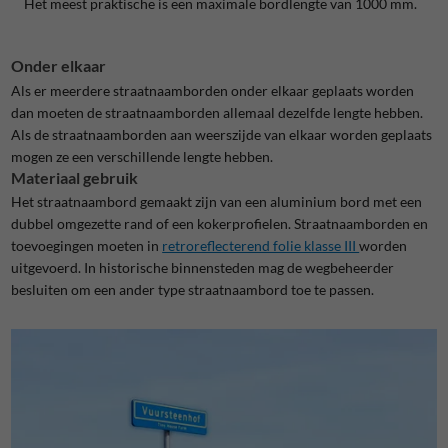
Het meest praktische is een maximale bordlengte van 1000 mm.
Onder elkaar
Als er meerdere straatnaamborden onder elkaar geplaats worden
dan moeten de straatnaamborden allemaal dezelfde lengte hebben.
Als de straatnaamborden aan weerszijde van elkaar worden geplaats
mogen ze een verschillende lengte hebben.
Materiaal gebruik
Het straatnaambord gemaakt zijn van een aluminium bord met een
dubbel omgezette rand of een kokerprofielen. Straatnaamborden en
toevoegingen moeten in
retroreflecterend folie klasse III
worden
uitgevoerd.
In historische binnensteden mag de wegbeheerder
besluiten om een ander type straatnaambord toe te passen.