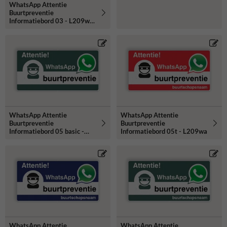
WhatsApp Attentie
Buurtpreventie
Informatiebord 03 - L209wa-
r
WhatsApp Attentie
WhatsApp Attentie
Buurtpreventie
Buurtpreventie
Informatiebord 05 basic -
Informatiebord 05t - L209wa
L209wa-g
WhatsApp Attentie
WhatsApp Attentie