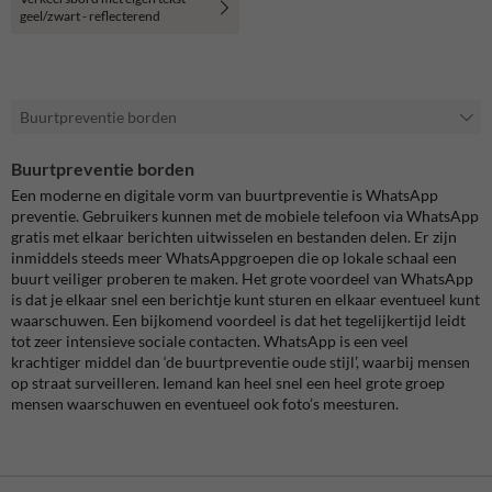
geel/zwart - reflecterend
Buurtpreventie borden
Buurtpreventie borden
Een moderne en digitale vorm van buurtpreventie is WhatsApp
preventie. Gebruikers kunnen met de mobiele telefoon via WhatsApp
gratis met elkaar berichten uitwisselen en bestanden delen. Er zijn
inmiddels steeds meer WhatsAppgroepen die op lokale schaal een
buurt veiliger proberen te maken. Het grote voordeel van WhatsApp
is dat je elkaar snel een berichtje kunt sturen en elkaar eventueel kunt
waarschuwen. Een bijkomend voordeel is dat het tegelijkertijd leidt
tot zeer intensieve sociale contacten. WhatsApp is een veel
krachtiger middel dan ‘de buurtpreventie oude stijl’, waarbij mensen
op straat surveilleren. Iemand kan heel snel een heel grote groep
mensen waarschuwen en eventueel ook foto’s meesturen.