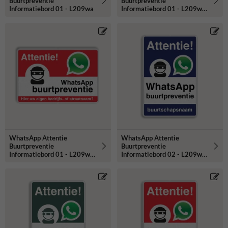
Buurtpreventie
Buurtpreventie
Informatiebord 01 - L209wa
Informatiebord 01 - L209wa-
b
WhatsApp Attentie
WhatsApp Attentie
Buurtpreventie
Buurtpreventie
Informatiebord 01 - L209wa-
Informatiebord 02 - L209wa-
r
b