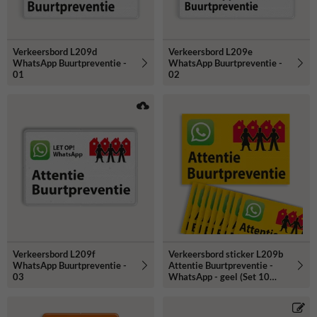
Verkeersbord L209d
Verkeersbord L209e
WhatsApp Buurtpreventie -
WhatsApp Buurtpreventie -
01
02
Verkeersbord L209f
Verkeersbord sticker L209b
WhatsApp Buurtpreventie -
Attentie Buurtpreventie -
03
WhatsApp - geel (Set 10
stuks)