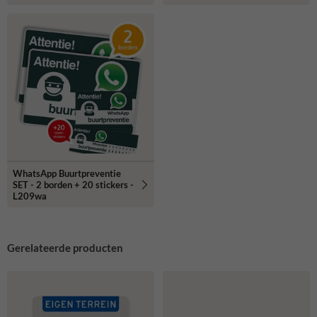
WhatsApp Buurtpreventie
SET - 2 borden + 20 stickers -
L209wa
Gerelateerde producten