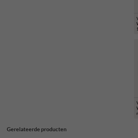
W
Gerelateerde producten