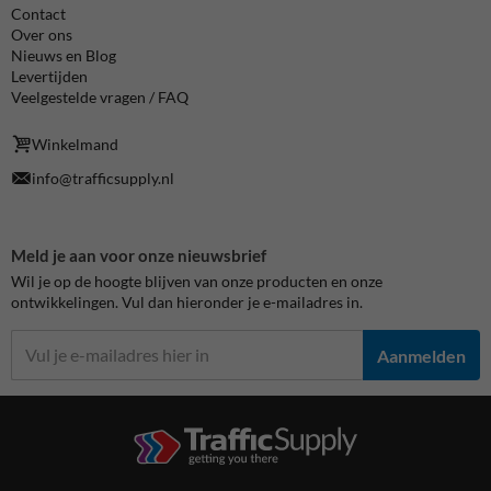
Contact
Over ons
Nieuws en Blog
Levertijden
Veelgestelde vragen / FAQ
Winkelmand
info@trafficsupply.nl
Meld je aan voor onze nieuwsbrief
Wil je op de hoogte blijven van onze producten en onze
ontwikkelingen. Vul dan hieronder je e-mailadres in.
Aanmelden