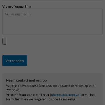
Vraag of opmerking
Verzenden
Neem contact met ons op
Wij zijn op werkdagen (van 8.00 tot 17.00) te bereiken op 038-
7920070.
Vragen? Stuur een e-mail naar
info@trafficsupply.nl
of vul het
formulier in en we reageren zo spoedig mogelijk.