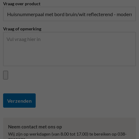
Vraag over product
Vraag of opmerking
Verzenden
Neem contact met ons op
Wij zijn op werkdagen (van 8.00 tot 17.00) te bereiken op 038-