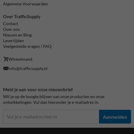
Algemene Voorwaarden
Over TrafficSupply
Contact
Over ons
Nieuws en Blog
Levertijden
Veelgestelde vragen / FAQ
Winkelmand
info@trafficsupply.nl
Meld je aan voor onze nieuwsbrief
Wil je op de hoogte blijven van onze producten en onze
ontwikkelingen. Vul dan hieronder je e-mailadres in.
Aanmelden