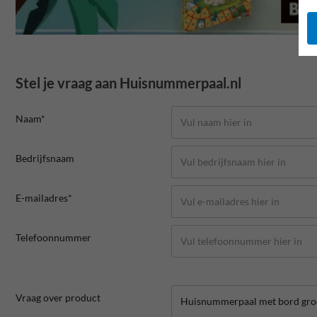
Stel je vraag aan Huisnummerpaal.nl
Naam*
Bedrijfsnaam
E-mailadres*
Telefoonnummer
Vraag over product