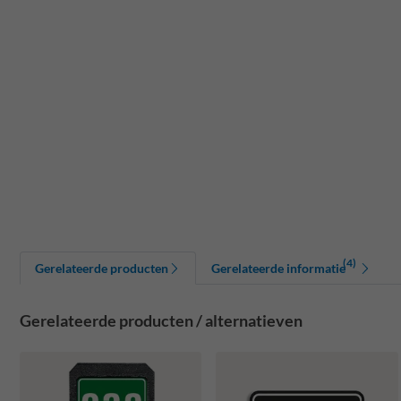
(4)
Gerelateerde producten
Gerelateerde informatie
Gerelateerde producten / alternatieven