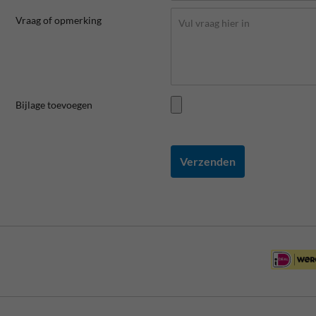
Vraag of opmerking
Bijlage toevoegen
Verzenden