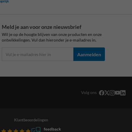
ogelijk
Meld je aan voor onze nieuwsbrief
Wil je op de hoogte blijven van onze producten en onze
ontwikkelingen. Vul dan hieronder je e-mailadres in.
Aanmelden
Volg ons
Klantbeoordelingen