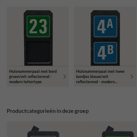
Huisnummerpaal met bord
Huisnummerpaal met twee
groen/wit reflecterend -
bordjes blauw/wit
modern lettertype
reflecterend - modern
lettertype
Productcategorieën in deze groep