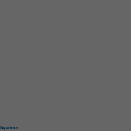
ling achteraf