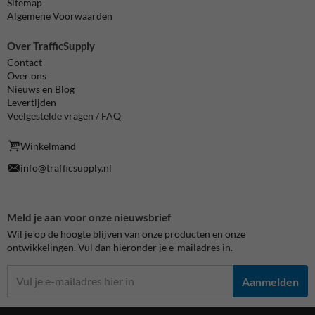
Sitemap
Algemene Voorwaarden
Over TrafficSupply
Contact
Over ons
Nieuws en Blog
Levertijden
Veelgestelde vragen / FAQ
Winkelmand
info@trafficsupply.nl
Meld je aan voor onze nieuwsbrief
Wil je op de hoogte blijven van onze producten en onze
ontwikkelingen. Vul dan hieronder je e-mailadres in.
Aanmelden