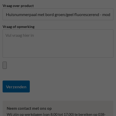
Vraag over product
Vraag of opmerking
Verzenden
Neem contact met ons op
Wij zijn op werkdagen (van 8.00 tot 17.00) te bereiken op 038-