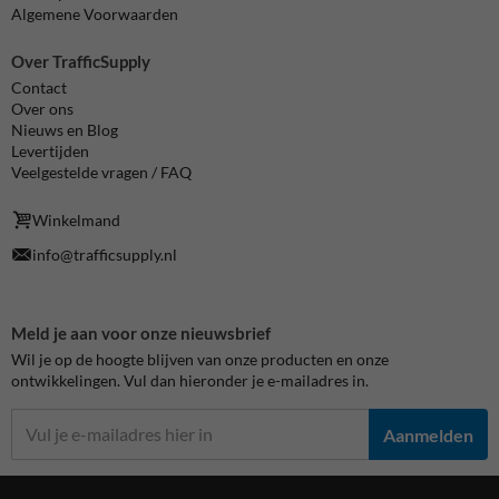
Algemene Voorwaarden
Over TrafficSupply
Contact
Over ons
Nieuws en Blog
Levertijden
Veelgestelde vragen / FAQ
Winkelmand
info@trafficsupply.nl
Meld je aan voor onze nieuwsbrief
Wil je op de hoogte blijven van onze producten en onze
ontwikkelingen. Vul dan hieronder je e-mailadres in.
Aanmelden