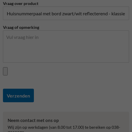
Vraag over product
Vraag of opmerking
Verzenden
Neem contact met ons op
Wij zijn op werkdagen (van 8.00 tot 17.00) te bereiken op 038-