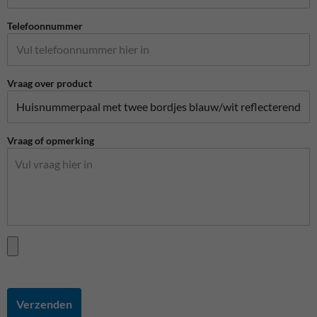
Telefoonnummer
Vraag over product
Vraag of opmerking
Verzenden