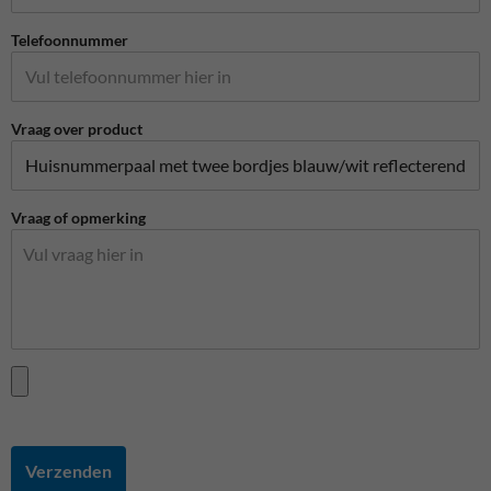
Telefoonnummer
Vraag over product
Vraag of opmerking
Verzenden