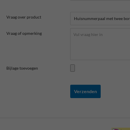
Vraag over product
Vraag of opmerking
Bijlage toevoegen
Verzenden