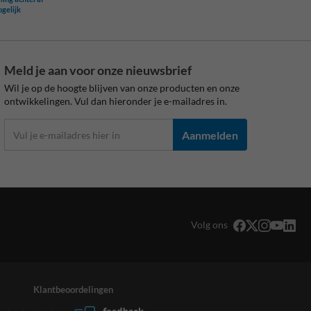
ogelijk
Meld je aan voor onze nieuwsbrief
Wil je op de hoogte blijven van onze producten en onze
ontwikkelingen. Vul dan hieronder je e-mailadres in.
Aanmelden
Volg ons
Klantbeoordelingen