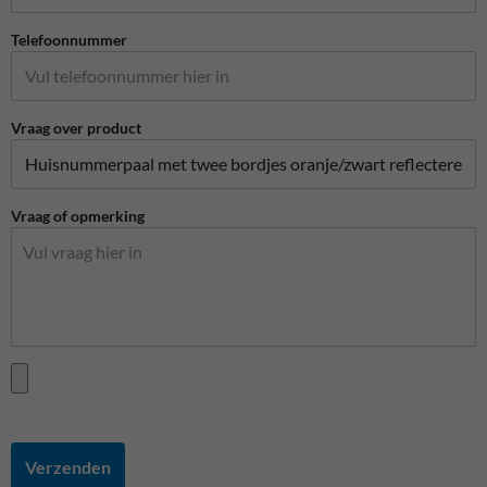
Telefoonnummer
Vraag over product
Vraag of opmerking
Verzenden